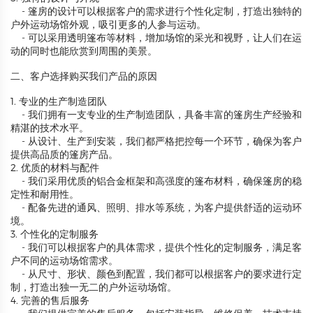
- 篷房的设计可以根据客户的需求进行个性化定制，打造出独特的
户外运动场馆外观，吸引更多的人参与运动。
- 可以采用透明篷布等材料，增加场馆的采光和视野，让人们在运
动的同时也能欣赏到周围的美景。
二、客户选择购买我们产品的原因
1. 专业的生产制造团队
- 我们拥有一支专业的生产制造团队，具备丰富的篷房生产经验和
精湛的技术水平。
- 从设计、生产到安装，我们都严格把控每一个环节，确保为客户
提供高品质的篷房产品。
2. 优质的材料与配件
- 我们采用优质的铝合金框架和高强度的篷布材料，确保篷房的稳
定性和耐用性。
- 配备先进的通风、照明、排水等系统，为客户提供舒适的运动环
境。
3. 个性化的定制服务
- 我们可以根据客户的具体需求，提供个性化的定制服务，满足客
户不同的运动场馆需求。
- 从尺寸、形状、颜色到配置，我们都可以根据客户的要求进行定
制，打造出独一无二的户外运动场馆。
4. 完善的售后服务