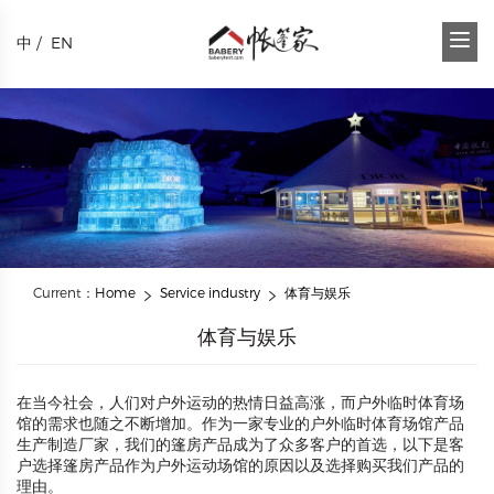
中
/
EN
Current：
Home
Service industry
体育与娱乐
体育与娱乐
在当今社会，人们对户外运动的热情日益高涨，而户外临时体育场
馆的需求也随之不断增加。作为一家专业的户外临时体育场馆产品
生产制造厂家，我们的篷房产品成为了众多客户的首选，以下是客
户选择篷房产品作为户外运动场馆的原因以及选择购买我们产品的
理由。